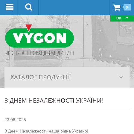
0
Uk
КАТАЛОГ ПРОДУКЦІЇ
З ДНЕМ НЕЗАЛЕЖНОСТІ УКРАЇНИ!
23.08.2025
З Днем Незалежності, наша рідна Україно!