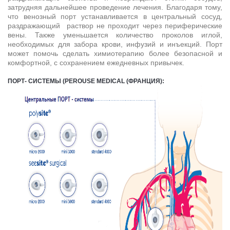
затрудняя дальнейшее проведение лечения. Благодаря тому,
что венозный порт устанавливается в центральный сосуд,
раздражающий раствор не проходит через периферические
вены. Также уменьшается количество проколов иглой,
необходимых для забора крови, инфузий и инъекций. Порт
может помочь сделать химиотерапию более безопасной и
комфортной, с сохранением ежедневных привычек.
ПОРТ- СИСТЕМЫ (PEROUSE MEDICAL (ФРАНЦИЯ):