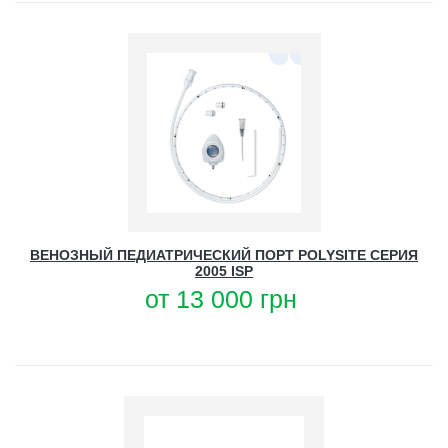
ВЕНОЗНЫЙ ПЕДИАТРИЧЕСКИЙ ПОРТ POLYSITE СЕРИЯ
2005 ISP
от
13 000
грн