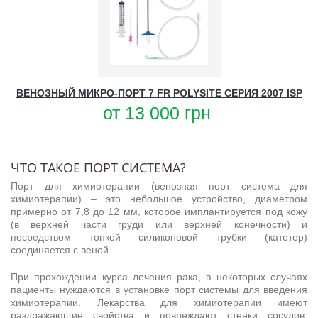
ВЕНОЗНЫЙ МИКРО-ПОРТ 7 FR POLYSITE СЕРИЯ 2007 ISP
от
13 000
грн
ЧТО ТАКОЕ ПОРТ СИСТЕМА?
Порт для химиотерапии (венозная порт система для
химиотерапии) – это небольшое устройство, диаметром
примерно от 7,8 до 12 мм, которое имплантируется под кожу
(в верхней части груди или верхней конечности) и
посредством тонкой силиконовой трубки (катетер)
соединяется с веной.
При прохождении курса лечения рака, в некоторых случаях
пациенты нуждаются в установке порт системы для введения
химиотерапии. Лекарства для химиотерапии имеют
раздражающие свойства и повреждают стенки сосудов,