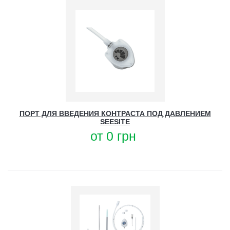
ПОРТ ДЛЯ ВВЕДЕНИЯ КОНТРАСТА ПОД ДАВЛЕНИЕМ
SEESITE
от
0
грн