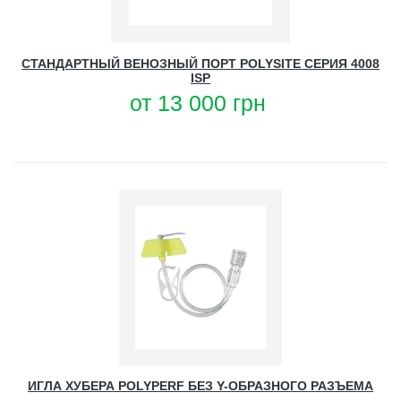
СТАНДАРТНЫЙ ВЕНОЗНЫЙ ПОРТ POLYSITE СЕРИЯ 4008
ISP
от
13 000
грн
ИГЛА ХУБЕРА POLYPERF БЕЗ Y-ОБРАЗНОГО РАЗЪЕМА