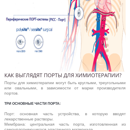
КАК ВЫГЛЯДЯТ ПОРТЫ ДЛЯ ХИМИОТЕРАПИИ?
Порты для химиотерапии могут быть круглыми, треугольными
или овальными, в зависимости от марки производителя
портов.
ТРИ ОСНОВНЫЕ ЧАСТИ ПОРТА:
Порт: основная часть устройства, в которую вводят
лекарственные растворы.
Мембрана: центральная часть порта, изготовленная из
самоуплотняющегося эластичного материала.