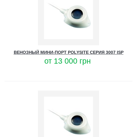
ВЕНОЗНЫЙ МИНИ-ПОРТ POLYSITE СЕРИЯ 3007 ISP
от
13 000
грн