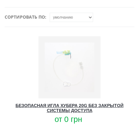
СОРТИРОВАТЬ ПО:
БЕЗОПАСНАЯ ИГЛА ХУБЕРА 20G БЕЗ ЗАКРЫТОЙ
СИСТЕМЫ ДОСТУПА
от
0
грн