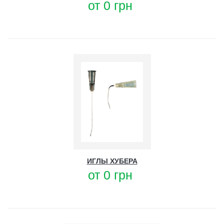
от
0
грн
ИГЛЫ ХУБЕРА
от
0
грн