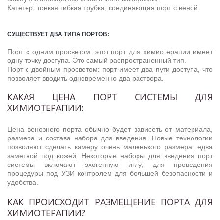
Катетер: тонкая гибкая трубка, соединяющая порт с веной.
СУЩЕСТВУЕТ ДВА ТИПА ПОРТОВ:
Порт с одним просветом: этот порт для химиотерапии имеет
одну точку доступа. Это самый распространенный тип.
Порт с двойным просветом: порт имеет два пути доступа, что
позволяет вводить одновременно два раствора.
КАКАЯ ЦЕНА ПОРТ СИСТЕМЫ ДЛЯ
ХИМИОТЕРАПИИ:
Цена венозного порта обычно будет зависеть от материала,
размера и состава набора для введения. Новые технологии
позволяют сделать камеру очень маленького размера, едва
заметной под кожей. Некоторые наборы для введения порт
системы включают эхогенную иглу, для проведения
процедуры под УЗИ контролем для большей безопасности и
удобства.
КАК ПРОИСХОДИТ РАЗМЕЩЕНИЕ ПОРТА ДЛЯ
ХИМИОТЕРАПИИ?