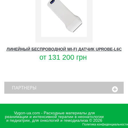
ЛИНЕЙНЫЙ БЕСПРОВОДНОЙ WI-FI ДАТЧИК UPROBE-L6C
от
131 200
грн
ПАРТНЕРЫ
Vygon-ua.com - Расходные материалы для
реанимации и интенсивной терапии в неонатологии
и педиатрии, для онкологий и гемодиализа © 2026
Политика конфиденциальности