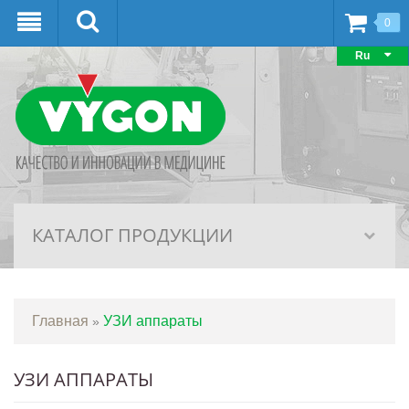
0
Ru
КАТАЛОГ ПРОДУКЦИИ
Главная
УЗИ аппараты
»
УЗИ АППАРАТЫ