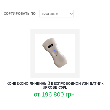
СОРТИРОВАТЬ ПО:
КОНВЕКСНО-ЛИНЕЙНЫЙ БЕСПРОВОДНОЙ УЗИ ДАТЧИК
UPROBE-C5PL
от
196 800
грн