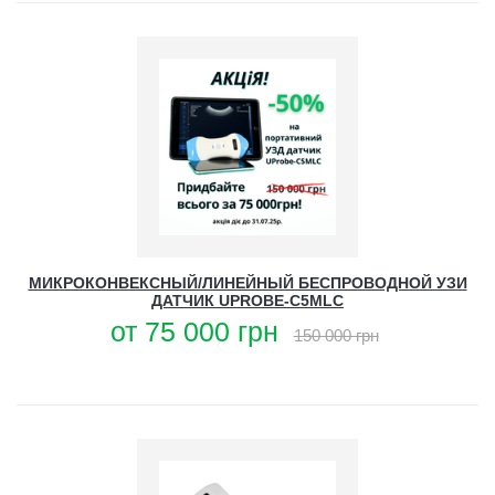
МИКРОКОНВЕКСНЫЙ/ЛИНЕЙНЫЙ БЕСПРОВОДНОЙ УЗИ
ДАТЧИК UPROBE-C5MLC
от
75 000
грн
150 000
грн