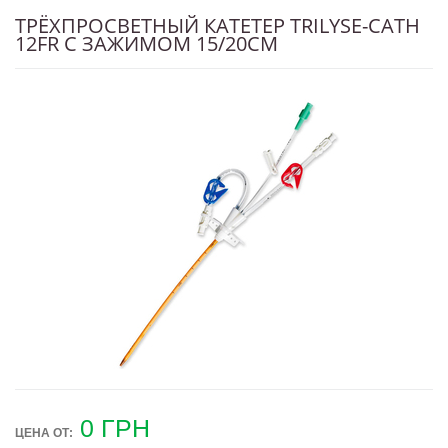
ТРЁХПРОСВЕТНЫЙ КАТЕТЕР TRILYSE-CATH
12FR С ЗАЖИМОМ 15/20CM
0
ГРН
ЦЕНА ОТ: