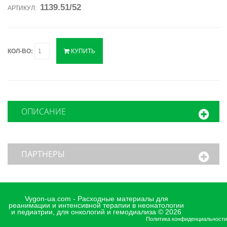
1139.51/52
АРТИКУЛ:
КОЛ-ВО:
КУПИТЬ
ОПИСАНИЕ
ПАРТНЕРЫ
Vygon-ua.com - Расходные материалы для
реанимации и интенсивной терапии в неонатологии
и педиатрии, для онкологий и гемодиализа © 2026
Политика конфиденциальности