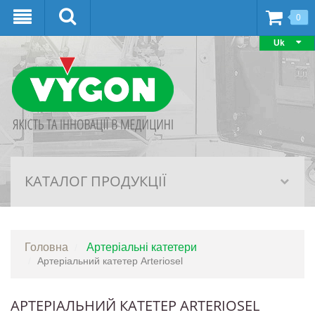
0
Uk
КАТАЛОГ ПРОДУКЦІЇ
Головна
Артеріальні катетери
Артеріальний катетер Arteriosel
АРТЕРІАЛЬНИЙ КАТЕТЕР ARTERIOSEL