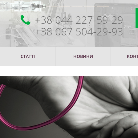
+38 044 227-59-29
+38 067 504-29-93
СТАТТІ
НОВИНИ
КОН