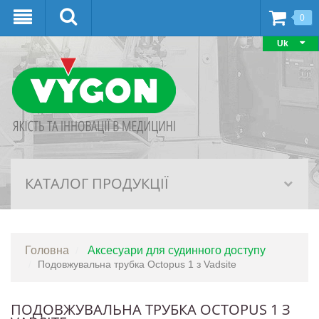
0
Uk
КАТАЛОГ ПРОДУКЦІЇ
Головна
Аксесуари для судинного доступу
Подовжувальна трубка Octopus 1 з Vadsite
ПОДОВЖУВАЛЬНА ТРУБКА OCTOPUS 1 З