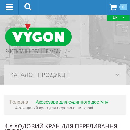
0
Uk
КАТАЛОГ ПРОДУКЦІЇ
Головна
Аксесуари для судинного доступу
4-х ходовий кран для переливання крові
4-Х ХОДОВИЙ КРАН ДЛЯ ПЕРЕЛИВАННЯ