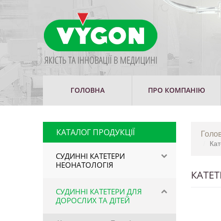
ГОЛОВНА
ПРО КОМПАНІЮ
КАТАЛОГ ПРОДУКЦІЇ
Голо
Кат
СУДИННІ КАТЕТЕРИ
НЕОНАТОЛОГІЯ
КАТЕТ
СУДИННІ КАТЕТЕРИ ДЛЯ
ДОРОСЛИХ ТА ДІТЕЙ