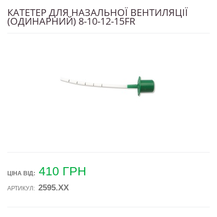
КАТЕТЕР ДЛЯ НАЗАЛЬНОЇ ВЕНТИЛЯЦІЇ
(ОДИНАРНИЙ) 8-10-12-15FR
410
ГРН
ЦІНА ВIД:
2595.ХХ
АРТИКУЛ: